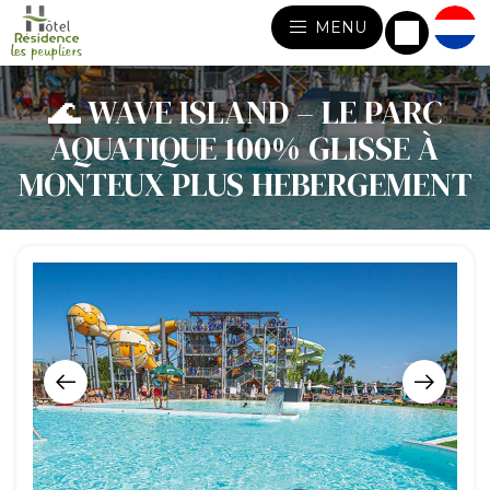
MENU
🌊 WAVE ISLAND – LE PARC
AQUATIQUE 100% GLISSE À
MONTEUX PLUS HEBERGEMENT