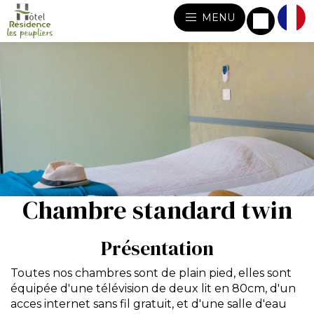
MENU
Chambre standard twin
Présentation
Toutes nos chambres sont de plain pied, elles sont
équipée d'une télévision de deux lit en 80cm, d'un
acces internet sans fil gratuit, et d'une salle d'eau