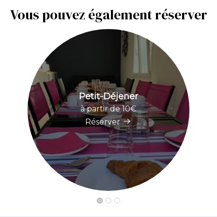
Vous pouvez également réserver
Petit-Déjener
à partir de 10€
Réserver