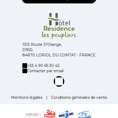
1313 Route D'Orange,
D950,
84870 LORIOL DU COMTAT - FRANCE
+33 4 90 65 30 42
Contacter par email
Mentions légales
|
Conditions générales de vente