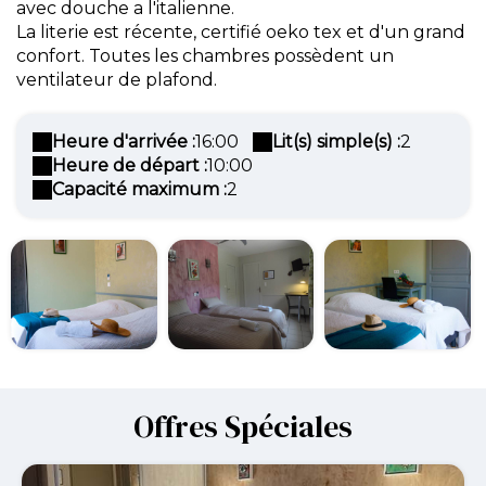
avec douche a l'italienne.
La literie est récente, certifié oeko tex et d'un grand
confort. Toutes les chambres possèdent un
ventilateur de plafond.
Heure d'arrivée :
16:00
Lit(s) simple(s) :
2
Heure de départ :
10:00
Capacité maximum :
2
Offres Spéciales